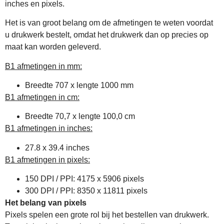
inches en pixels.
Het is van groot belang om de afmetingen te weten voordat
u drukwerk bestelt, omdat het drukwerk dan op precies op
maat kan worden geleverd.
B1 afmetingen in mm:
Breedte 707 x lengte 1000 mm
B1 afmetingen in cm:
Breedte 70,7 x lengte 100,0 cm
B1 afmetingen in inches:
27.8 x 39.4 inches
B1 afmetingen in pixels:
150 DPI / PPI: 4175 x 5906 pixels
300 DPI / PPI: 8350 x 11811 pixels
Het belang van pixels
Pixels spelen een grote rol bij het bestellen van drukwerk.