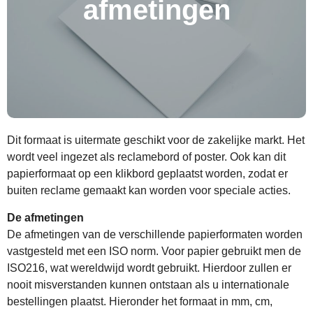
afmetingen
Dit formaat is uitermate geschikt voor de zakelijke markt. Het
wordt veel ingezet als reclamebord of poster. Ook kan dit
papierformaat op een klikbord geplaatst worden, zodat er
buiten reclame gemaakt kan worden voor speciale acties.
De afmetingen
De afmetingen van de verschillende papierformaten worden
vastgesteld met een ISO norm. Voor papier gebruikt men de
ISO216, wat wereldwijd wordt gebruikt. Hierdoor zullen er
nooit misverstanden kunnen ontstaan als u internationale
bestellingen plaatst. Hieronder het formaat in mm, cm,