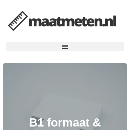
B1 formaat &