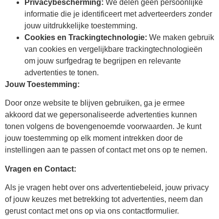
Privacybescherming:
We delen geen persoonlijke
informatie die je identificeert met adverteerders zonder
jouw uitdrukkelijke toestemming.
Cookies en Trackingtechnologie:
We maken gebruik
van cookies en vergelijkbare trackingtechnologieën
om jouw surfgedrag te begrijpen en relevante
advertenties te tonen.
Jouw Toestemming:
Door onze website te blijven gebruiken, ga je ermee
akkoord dat we gepersonaliseerde advertenties kunnen
tonen volgens de bovengenoemde voorwaarden. Je kunt
jouw toestemming op elk moment intrekken door de
instellingen aan te passen of contact met ons op te nemen.
Vragen en Contact:
Als je vragen hebt over ons advertentiebeleid, jouw privacy
of jouw keuzes met betrekking tot advertenties, neem dan
gerust contact met ons op via ons contactformulier.