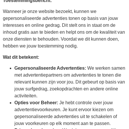
Toestemmingsbericht:
Wanneer je onze website bezoekt, kunnen we
gepersonaliseerde advertenties tonen op basis van jouw
interesses en online gedrag. Dit stelt ons in staat om de
inhoud gratis aan te bieden en helpt ons om de kwaliteit van
onze diensten te behouden. Voordat we dit kunnen doen,
hebben we jouw toestemming nodig.
Wat dit betekent:
Gepersonaliseerde Advertenties:
We werken samen
met advertentiepartners om advertenties te tonen die
relevant kunnen zijn voor jou. Dit gebeurt op basis van
jouw surfgedrag, zoekopdrachten en andere online
activiteiten.
Opties voor Beheer:
Je hebt controle over jouw
advertentievoorkeuren. Je kunt ervoor kiezen om
gepersonaliseerde advertenties uit te schakelen of
jouw voorkeuren op elk moment aan te passen.