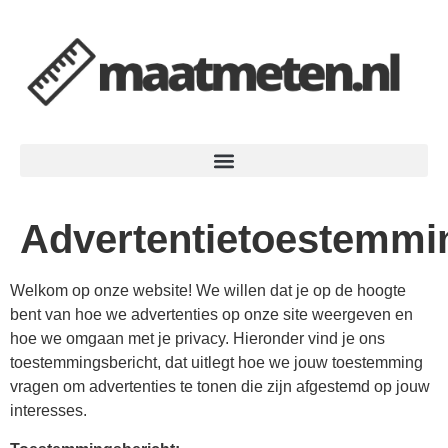
Advertentietoestemmi
Welkom op onze website! We willen dat je op de hoogte
bent van hoe we advertenties op onze site weergeven en
hoe we omgaan met je privacy. Hieronder vind je ons
toestemmingsbericht, dat uitlegt hoe we jouw toestemming
vragen om advertenties te tonen die zijn afgestemd op jouw
interesses.