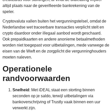
altijd plaats naar de geverifieerde bankrekening van de
speler.
Cryptovaluta vallen buiten het vergunningstelsel, omdat de
Nederlandse wet traceerbare transacties verplicht stelt en
crypto daardoor onder illegaal aanbod wordt geschaard.
Ook prepaidkaarten en andere anonieme betaalmethoden
worden niet toegepast voor uitbetalingen, mede vanwege de
eisen van de Wwft en de zorgplicht die vergunninghouders
moeten naleven.
Operationele
randvoorwaarden
Snelheid
: Met iDEAL staat een storting binnen
seconden op je saldo, terwijl uitbetalingen via
bankoverschrijving of Trustly vaak binnen een uur
verwerkt zijn.