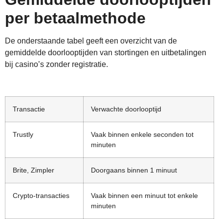
per betaalmethode
De onderstaande tabel geeft een overzicht van de
gemiddelde doorlooptijden van stortingen en uitbetalingen
bij casino’s zonder registratie.
Transactie
Verwachte doorlooptijd
Trustly
Vaak binnen enkele seconden tot
minuten
Brite, Zimpler
Doorgaans binnen 1 minuut
Crypto-transacties
Vaak binnen een minuut tot enkele
minuten