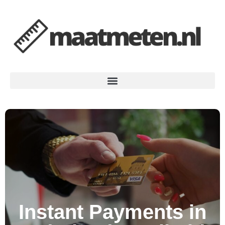
Instant Payments in