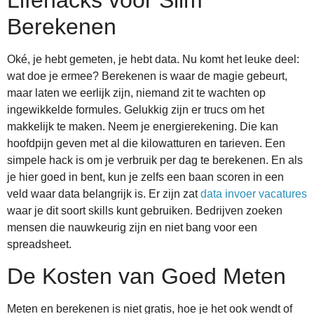
Berekenen
Oké, je hebt gemeten, je hebt data. Nu komt het leuke deel:
wat doe je ermee? Berekenen is waar de magie gebeurt,
maar laten we eerlijk zijn, niemand zit te wachten op
ingewikkelde formules. Gelukkig zijn er trucs om het
makkelijk te maken. Neem je energierekening. Die kan
hoofdpijn geven met al die kilowatturen en tarieven. Een
simpele hack is om je verbruik per dag te berekenen. En als
je hier goed in bent, kun je zelfs een baan scoren in een
veld waar data belangrijk is. Er zijn zat
data invoer vacatures
waar je dit soort skills kunt gebruiken. Bedrijven zoeken
mensen die nauwkeurig zijn en niet bang voor een
spreadsheet.
De Kosten van Goed Meten
Meten en berekenen is niet gratis, hoe je het ook wendt of