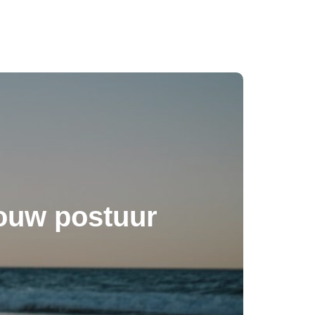
jouw postuur