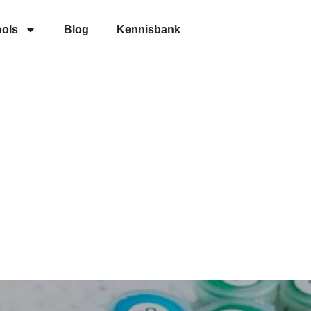
ools
Blog
Kennisbank