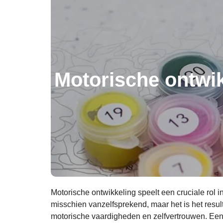
Motorische ontwik
Motorische ontwikkeling speelt een cruciale rol i
misschien vanzelfsprekend, maar het is het resul
motorische vaardigheden en zelfvertrouwen. Een ki