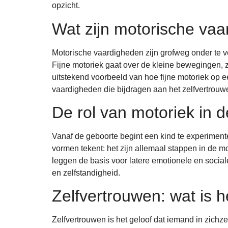
opzicht.
Wat zijn motorische vaa
Motorische vaardigheden zijn grofweg onder te ve
Fijne motoriek gaat over de kleine bewegingen, z
uitstekend voorbeeld van hoe fijne motoriek op e
vaardigheden die bijdragen aan het zelfvertrouw
De rol van motoriek in d
Vanaf de geboorte begint een kind te experimenter
vormen tekent: het zijn allemaal stappen in de m
leggen de basis voor latere emotionele en sociale
en zelfstandigheid.
Zelfvertrouwen: wat is h
Zelfvertrouwen is het geloof dat iemand in zichzel