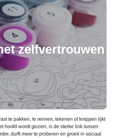
met zelfvertrouwen
st te pakken, te rennen, tekenen of knippen lijkt
 hoofd wordt gezien, is de sterke link tussen
er, durft meer te proberen en groeit in sociaal