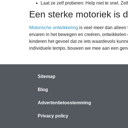
Laat ze zelf proberen: Help niet te snel. Z
Een sterke motoriek is d
Motorische ontwikkeling
is veel meer dan alleen 
ervaren in het bewegen en creëren, ontwikkelen e
kinderen het gevoel dat ze iets waardevols kunn
individuele tempo, bouwen we mee aan een genera
Sitemap
Blog
Advertentietoestemming
Privacy policy