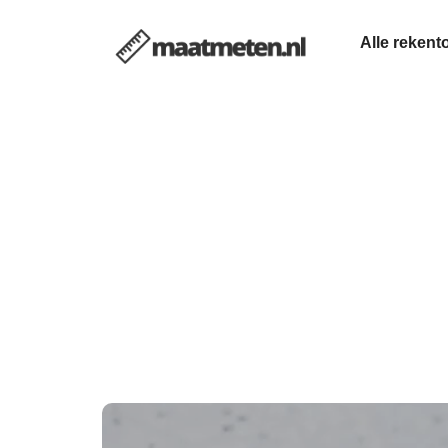
Alle rekent