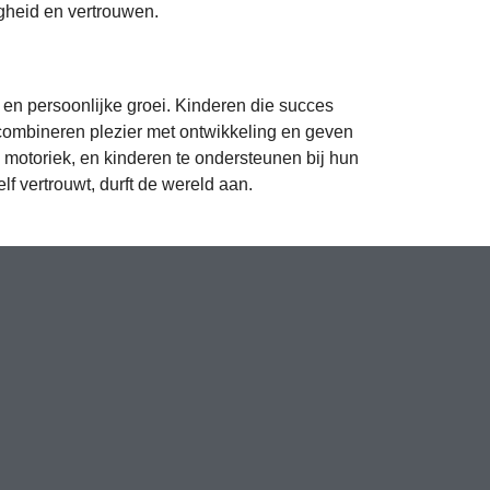
igheid en vertrouwen.
 en persoonlijke groei. Kinderen die succes
 combineren plezier met ontwikkeling en geven
 motoriek, en kinderen te ondersteunen bij hun
 vertrouwt, durft de wereld aan.