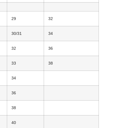
29
32
30/31
34
32
36
33
38
34
36
38
40