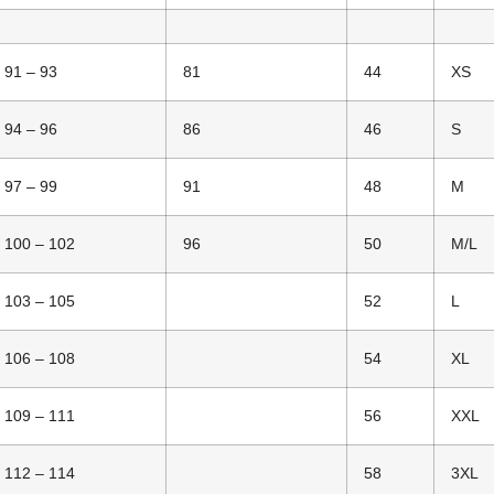
91 – 93
81
44
XS
94 – 96
86
46
S
97 – 99
91
48
M
100 – 102
96
50
M/L
103 – 105
52
L
106 – 108
54
XL
109 – 111
56
XXL
112 – 114
58
3XL