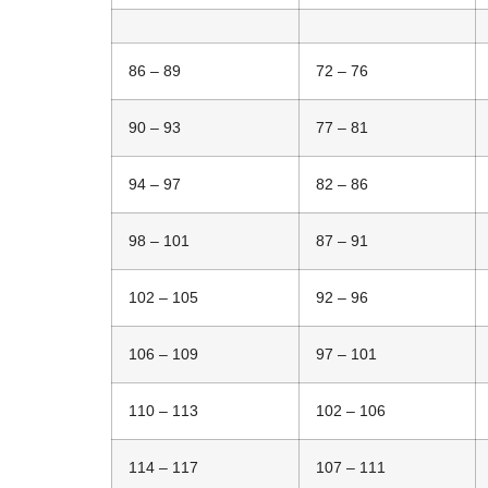
86 – 89
72 – 76
90 – 93
77 – 81
94 – 97
82 – 86
98 – 101
87 – 91
102 – 105
92 – 96
106 – 109
97 – 101
110 – 113
102 – 106
114 – 117
107 – 111