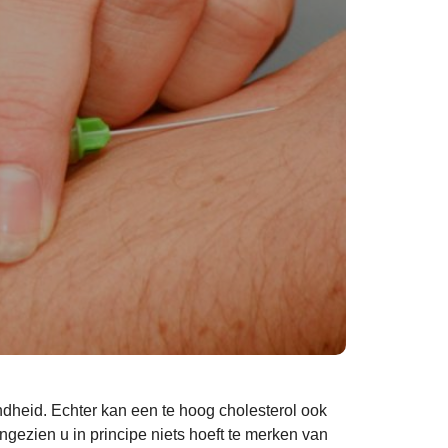
dheid. Echter kan een te hoog cholesterol ook
ezien u in principe niets hoeft te merken van