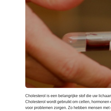
Cholesterol is een belangrijke stof die uw licha
Cholesterol wordt gebruikt om cellen, hormonen
voor problemen zorgen. Zo hebben mensen met een