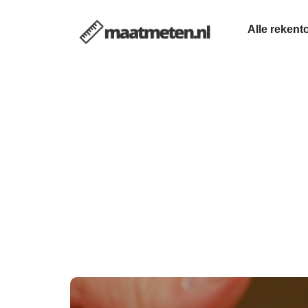
Alle rekent