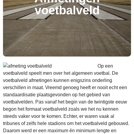
voetbalveld
Op een
voetbalveld speelt men over het algemeen voetbal. De
voetbalveld afmetingen kunnen enigszins onderling
verschillen in maat. Vreemd genoeg heeft er nooit echt een
standaardisatie plaatsgevonden op het gebied van
voetbalvelden. Pas vanaf het begin van de twintigste eeuw
begon het formaat voetbalveld zoals we het nu kennen
steeds vaker voor te komen. Echter, er waren vaak al
tribunes of zelfs hele stadions om het voetbalveld gebouwd.
Daarom werd er een maximum én minimum lengte en