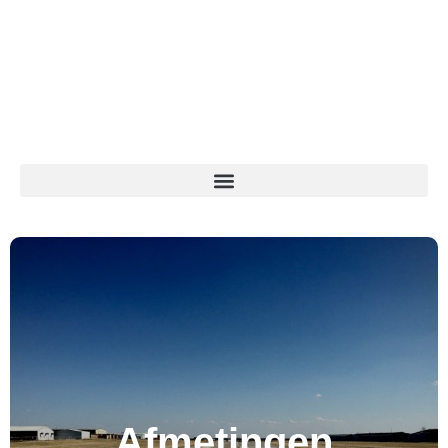
Afmetingen