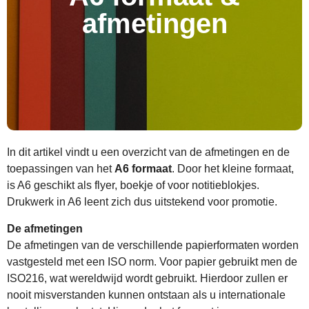
afmetingen
In dit artikel vindt u een overzicht van de afmetingen en de
toepassingen van het
A6 formaat
. Door het kleine formaat,
is A6 geschikt als flyer, boekje of voor notitieblokjes.
Drukwerk in A6 leent zich dus uitstekend voor promotie.
De afmetingen
De afmetingen van de verschillende papierformaten worden
vastgesteld met een ISO norm. Voor papier gebruikt men de
ISO216, wat wereldwijd wordt gebruikt. Hierdoor zullen er
nooit misverstanden kunnen ontstaan als u internationale