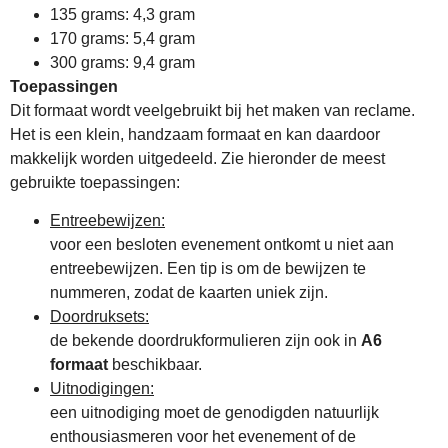
135 grams: 4,3 gram
170 grams: 5,4 gram
300 grams: 9,4 gram
Toepassingen
Dit formaat wordt veelgebruikt bij het maken van reclame.
Het is een klein, handzaam formaat en kan daardoor
makkelijk worden uitgedeeld. Zie hieronder de meest
gebruikte toepassingen:
Entreebewijzen:
voor een besloten evenement ontkomt u niet aan
entreebewijzen. Een tip is om de bewijzen te
nummeren, zodat de kaarten uniek zijn.
Doordruksets:
de bekende doordrukformulieren zijn ook in
A6
formaat
beschikbaar.
Uitnodigingen:
een uitnodiging moet de genodigden natuurlijk
enthousiasmeren voor het evenement of de