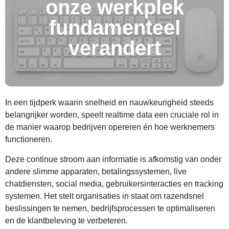
onze werkplek
fundamenteel
verandert
In een tijdperk waarin snelheid en nauwkeurigheid steeds
belangrijker worden, speelt realtime data een cruciale rol in
de manier waarop bedrijven opereren én hoe werknemers
functioneren.
Deze continue stroom aan informatie is afkomstig van onder
andere slimme apparaten, betalingssystemen, live
chatdiensten, social media, gebruikersinteracties en tracking
systemen. Het stelt organisaties in staat om razendsnel
beslissingen te nemen, bedrijfsprocessen te optimaliseren
en de klantbeleving te verbeteren.