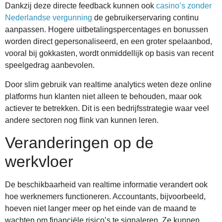
Dankzij deze directe feedback kunnen ook
casino’s zonder
Nederlandse vergunning
de gebruikerservaring continu
aanpassen. Hogere uitbetalingspercentages en bonussen
worden direct gepersonaliseerd, en een groter spelaanbod,
vooral bij gokkasten, wordt onmiddellijk op basis van recent
speelgedrag aanbevolen.
Door slim gebruik van realtime analytics weten deze online
platforms hun klanten niet alleen te behouden, maar ook
actiever te betrekken. Dit is een bedrijfsstrategie waar veel
andere sectoren nog flink van kunnen leren.
Veranderingen op de
werkvloer
De beschikbaarheid van realtime informatie verandert ook
hoe werknemers functioneren. Accountants, bijvoorbeeld,
hoeven niet langer meer op het einde van de maand te
wachten om financiële risico’s te signaleren. Ze kunnen