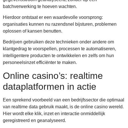
batchverwerking te hoeven wachten.
Hierdoor ontstaat er een waardevolle voorsprong:
organisaties kunnen nu razendsnel bijsturen, problemen
oplossen of kansen benutten.
Bedrijven gebruiken deze technieken onder andere om
klantgedrag te voorspellen, processen te automatiseren,
intelligentere producten te ontwikkelen en zelfs om hun
personeelsinzet efficiënter te maken.
Online casino’s: realtime
dataplatformen in actie
Een sprekend voorbeeld van een bedrijfssector die optimaal
van realtime data gebruik maakt, is de online casino wereld.
Hier wordt elke klik, inzet en interactie onmiddellijk
geregistreerd en geanalyseerd.