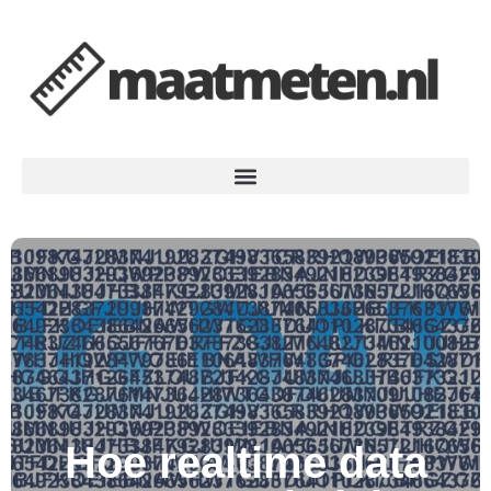
Hoe realtime data