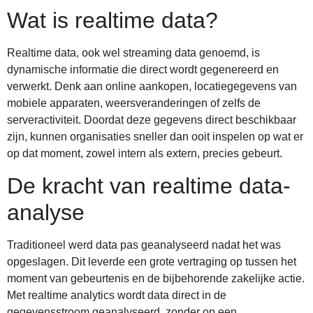
Wat is realtime data?
Realtime data, ook wel streaming data genoemd, is
dynamische informatie die direct wordt gegenereerd en
verwerkt. Denk aan online aankopen, locatiegegevens van
mobiele apparaten, weersveranderingen of zelfs de
serveractiviteit. Doordat deze gegevens direct beschikbaar
zijn, kunnen organisaties sneller dan ooit inspelen op wat er
op dat moment, zowel intern als extern, precies gebeurt.
De kracht van realtime data-
analyse
Traditioneel werd data pas geanalyseerd nadat het was
opgeslagen. Dit leverde een grote vertraging op tussen het
moment van gebeurtenis en de bijbehorende zakelijke actie.
Met realtime analytics wordt data direct in de
gegevensstroom geanalyseerd, zonder op een