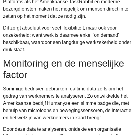
Platforms als het Amerikaanse TaskRabbit en moderne
bezorgdiensten maken het mogelijk om mensen direct in te
zetten op het moment dat ze nodig zijn.
Dit zorgt absoluut voor veel flexibiliteit, maar ook voor
onzekerheid: want werk is daarmee enkel ‘on demand’
beschikbaar, waardoor een langdurige werkzekerheid onder
druk staat.
Monitoring en de menselijke
factor
Sommige bedrijven gebruiken realtime data zelfs om het
gedrag van werknemers te analyseren. Zo ontwikkelde het
Amerikaanse bedrijf Humanyze een slimme badge die, met
behulp van microfoons en bewegingssensoren, de interactie
en het welzijn van werknemers in kaart brengt.
Door deze data te analyseren, ontdekte een organisatie