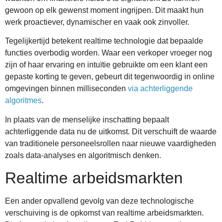
gewoon op elk gewenst moment ingrijpen. Dit maakt hun
werk proactiever, dynamischer en vaak ook zinvoller.
Tegelijkertijd betekent realtime technologie dat bepaalde
functies overbodig worden. Waar een verkoper vroeger nog
zijn of haar ervaring en intuïtie gebruikte om een klant een
gepaste korting te geven, gebeurt dit tegenwoordig in online
omgevingen binnen milliseconden
via achterliggende
algoritmes
.
In plaats van de menselijke inschatting bepaalt
achterliggende data nu de uitkomst. Dit verschuift de waarde
van traditionele personeelsrollen naar nieuwe vaardigheden
zoals data-analyses en algoritmisch denken.
Realtime arbeidsmarkten
Een ander opvallend gevolg van deze technologische
verschuiving is de opkomst van realtime arbeidsmarkten.