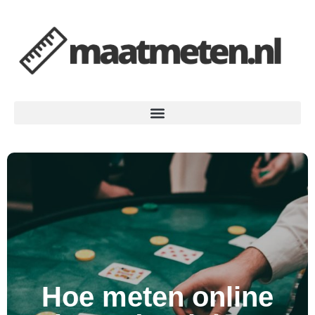
Hoe meten online