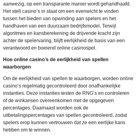
aanwezig, op een transparante manier wordt gehandhaafd.
Het stelt casino’s in staat om een evenwicht te vinden
tussen het bieden van opwinding aan spelers en het
handhaven van een duurzaam bedrijfsmodel. Terwijl
algoritmes en kansberekening de drijvende kracht zijn
achter de spelervaring, blijft eerlijkheid de basis van een
verantwoord en boeiend online casinospel.
Hoe online casino’s de eerlijkheid van spellen
waarborgen
Om de eerlijkheid van spellen te waarborgen, worden online
casino’s regelmatig gecontroleerd door onafhankelijke
instanties. Deze instanties testen de RNG’s en controleren
of de winkansen overeenkomen met de opgegeven
percentages. Daarnaast worden ook de
uitbetalingspercentages van spellen gecontroleerd, zodat
spelers erop kunnen vertrouwen dat ze een eerlijke kans
hebben om te winnen.