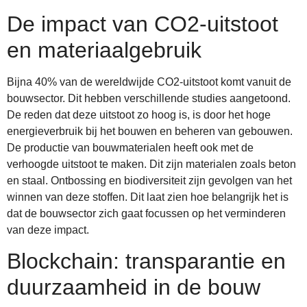
De impact van CO2-uitstoot
en materiaalgebruik
Bijna 40% van de wereldwijde CO2-uitstoot komt vanuit de
bouwsector. Dit hebben verschillende studies aangetoond.
De reden dat deze uitstoot zo hoog is, is door het hoge
energieverbruik bij het bouwen en beheren van gebouwen.
De productie van bouwmaterialen heeft ook met de
verhoogde uitstoot te maken. Dit zijn materialen zoals beton
en staal. Ontbossing en biodiversiteit zijn gevolgen van het
winnen van deze stoffen. Dit laat zien hoe belangrijk het is
dat de bouwsector zich gaat focussen op het verminderen
van deze impact.
Blockchain: transparantie en
duurzaamheid in de bouw