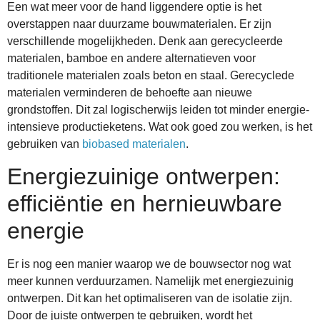
Een wat meer voor de hand liggendere optie is het
overstappen naar duurzame bouwmaterialen. Er zijn
verschillende mogelijkheden. Denk aan gerecycleerde
materialen, bamboe en andere alternatieven voor
traditionele materialen zoals beton en staal. Gerecyclede
materialen verminderen de behoefte aan nieuwe
grondstoffen. Dit zal logischerwijs leiden tot minder energie-
intensieve productieketens. Wat ook goed zou werken, is het
gebruiken van
biobased materialen
.
Energiezuinige ontwerpen:
efficiëntie en hernieuwbare
energie
Er is nog een manier waarop we de bouwsector nog wat
meer kunnen verduurzamen. Namelijk met energiezuinig
ontwerpen. Dit kan het optimaliseren van de isolatie zijn.
Door de juiste ontwerpen te gebruiken, wordt het