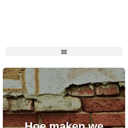
Hoe maken we