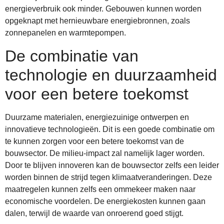
energieverbruik ook minder. Gebouwen kunnen worden
opgeknapt met hernieuwbare energiebronnen, zoals
zonnepanelen en warmtepompen.
De combinatie van
technologie en duurzaamheid
voor een betere toekomst
Duurzame materialen, energiezuinige ontwerpen en
innovatieve technologieën. Dit is een goede combinatie om
te kunnen zorgen voor een betere toekomst van de
bouwsector. De milieu-impact zal namelijk lager worden.
Door te blijven innoveren kan de bouwsector zelfs een leider
worden binnen de strijd tegen klimaatveranderingen. Deze
maatregelen kunnen zelfs een ommekeer maken naar
economische voordelen. De energiekosten kunnen gaan
dalen, terwijl de waarde van onroerend goed stijgt.