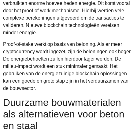
verbruikten enorme hoeveelheden energie. Dit komt vooral
door het proof-of-work mechanisme. Hierbij werden vele
complexe berekeningen uitgevoerd om de transacties te
valideren. Nieuwe blockchain technologieën vereisen
minder energie.
Proof-of-stake werkt op basis van beloning. Als er meer
cryptocurrency wordt ingezet, zijn de beloningen ook hoger.
De energiebehoeften zullen hierdoor lager worden. De
milieu-impact wordt een stuk minimaler gemaakt. Het
gebruiken van de energiezuinige blockchain oplossingen
kan een goede en grote stap zijn in het verduurzamen van
de bouwsector.
Duurzame bouwmaterialen
als alternatieven voor beton
en staal