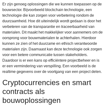
Er zijn genoeg oplossingen die we kunnen toepassen op de
bouwsector. Bijvoorbeeld blockchain technologie, een
technologie die kan zorgen voor verbetering rondom de
duurzaamheid. Hoe dit uiteindelijk wordt gedaan is door het
verbeteren van de transparantie en traceerbaarheid van
materialen. Dit maakt het makkelijker voor aannemers om de
oorsprong voor bouwmaterialen te achterhalen. Hierdoor
kunnen ze zien of het duurzame en ethisch verantwoorde
materialen zijn. Daarnaast kan deze technologie ook zorgen
voor een betere communicatie tussen stakeholders.
Daardoor is er een kans op efficiëntere projectbeheer en is
er een vermindering van verspilling. Een voorbeeld is de
realtime gegevens over de voortgang van een project delen.
Cryptocurrencies en smart
contracts als
bouwoplossingen