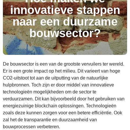
innovatieve stappen
naar een duurzame
bouwsector?
De bouwsector is een van de grootste vervuilers ter wereld.
Er is een grote impact op het milieu. Dit varieert van hoge
CO2-uitstoot tot aan de uitputting van de natuurlijke
hulpbronnen. Toch zijn er door middel van innovatieve
technologieën mogelijkheden om de sector te
verduurzamen. Dit kan bijvoorbeeld door het gebruiken van
energiezuinige blockchain oplossingen. Technologieën
zoals deze kunnen zorgen voor een betere efficiëntie. Ook
zal het de transparantie en duurzaamheid van
bouwprocessen verbeteren.