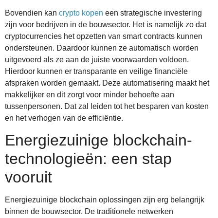
Bovendien kan
crypto kopen
een strategische investering
zijn voor bedrijven in de bouwsector. Het is namelijk zo dat
cryptocurrencies het opzetten van smart contracts kunnen
ondersteunen. Daardoor kunnen ze automatisch worden
uitgevoerd als ze aan de juiste voorwaarden voldoen.
Hierdoor kunnen er transparante en veilige financiële
afspraken worden gemaakt. Deze automatisering maakt het
makkelijker en dit zorgt voor minder behoefte aan
tussenpersonen. Dat zal leiden tot het besparen van kosten
en het verhogen van de efficiëntie.
Energiezuinige blockchain-
technologieën: een stap
vooruit
Energiezuinige blockchain oplossingen zijn erg belangrijk
binnen de bouwsector. De traditionele netwerken