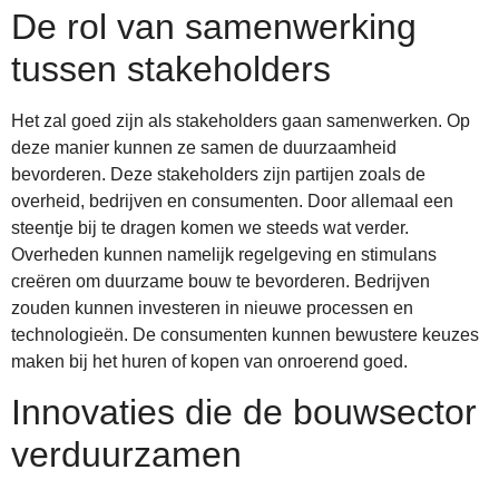
De rol van samenwerking
tussen stakeholders
Het zal goed zijn als stakeholders gaan samenwerken. Op
deze manier kunnen ze samen de duurzaamheid
bevorderen. Deze stakeholders zijn partijen zoals de
overheid, bedrijven en consumenten. Door allemaal een
steentje bij te dragen komen we steeds wat verder.
Overheden kunnen namelijk regelgeving en stimulans
creëren om duurzame bouw te bevorderen. Bedrijven
zouden kunnen investeren in nieuwe processen en
technologieën. De consumenten kunnen bewustere keuzes
maken bij het huren of kopen van onroerend goed.
Innovaties die de bouwsector
verduurzamen