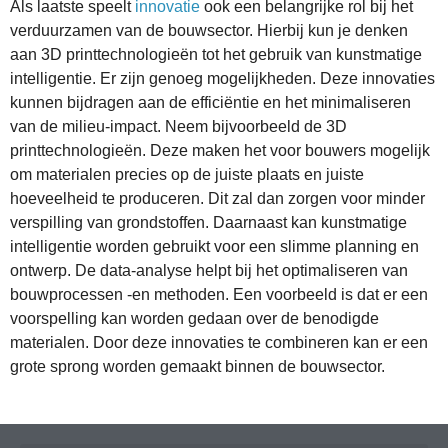
Als laatste speelt
innovatie
ook een belangrijke rol bij het
verduurzamen van de bouwsector. Hierbij kun je denken
aan 3D printtechnologieën tot het gebruik van kunstmatige
intelligentie. Er zijn genoeg mogelijkheden. Deze innovaties
kunnen bijdragen aan de efficiëntie en het minimaliseren
van de milieu-impact. Neem bijvoorbeeld de 3D
printtechnologieën. Deze maken het voor bouwers mogelijk
om materialen precies op de juiste plaats en juiste
hoeveelheid te produceren. Dit zal dan zorgen voor minder
verspilling van grondstoffen. Daarnaast kan kunstmatige
intelligentie worden gebruikt voor een slimme planning en
ontwerp. De data-analyse helpt bij het optimaliseren van
bouwprocessen -en methoden. Een voorbeeld is dat er een
voorspelling kan worden gedaan over de benodigde
materialen. Door deze innovaties te combineren kan er een
grote sprong worden gemaakt binnen de bouwsector.