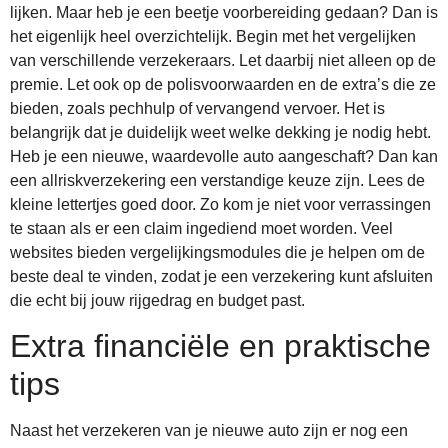
lijken. Maar heb je een beetje voorbereiding gedaan? Dan is
het eigenlijk heel overzichtelijk. Begin met het vergelijken
van verschillende verzekeraars. Let daarbij niet alleen op de
premie. Let ook op de polisvoorwaarden en de extra’s die ze
bieden, zoals pechhulp of vervangend vervoer. Het is
belangrijk dat je duidelijk weet welke dekking je nodig hebt.
Heb je een nieuwe, waardevolle auto aangeschaft? Dan kan
een allriskverzekering een verstandige keuze zijn. Lees de
kleine lettertjes goed door. Zo kom je niet voor verrassingen
te staan als er een claim ingediend moet worden. Veel
websites bieden vergelijkingsmodules die je helpen om de
beste deal te vinden, zodat je een verzekering kunt afsluiten
die echt bij jouw rijgedrag en budget past.
Extra financiële en praktische
tips
Naast het verzekeren van je nieuwe auto zijn er nog een