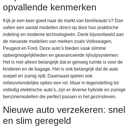
opvallende kenmerken
Kijk je een keer goed naar de markt van familieauto’s? Dan
vallen een aantal modellen direct op door hun praktische
indeling en moderne technologieën. Denk bijvoorbeeld aan
de nieuwste modellen van merken zoals Volkswagen,
Peugeot en Ford. Deze auto’s bieden vaak slimme
opbergmogelijkheden en geavanceerde rijhulpsystemen.
Het is niet alleen belangrijk dat er genoeg ruimte is voor de
kinderen en de bagage. Het is ook belangrijk dat de auto
soepel en zuinig rijdt. Daarnaast spelen ook
milieuvriendelijke opties een rol. Maar in tegenstelling tot
volledig elektrische auto’s, zijn er diverse hybride en zuinige
benzinemodellen die perfect passen in het gezinsleven.
Nieuwe auto verzekeren: snel
en slim geregeld