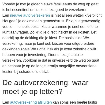
Voordat je met je gloednieuwe familieauto de weg op gaat,
is het essentieel om deze direct goed te verzekeren.
Een
nieuwe auto verzekeren
is niet alleen wettelijk verplicht.
Het geeft je ook meteen gemoedsrust. Er zijn tegenwoordig
veel online tools beschikbaar waarmee je snel een offerte
kunt aanvragen. Zo krijg je direct inzicht in de kosten. Let
daarbij op de dekking die je kiest. De basis is de WA-
verzekering, maar je kunt ook kiezen voor uitgebreidere
dekkingen zoals WA+ of allrisk als je extra zekerheid wilt
hebben voor je investering. Door direct je auto te
verzekeren, voorkom je dat je onverzekerd de weg op gaat
en bespaar je op de lange termijn mogelijke onvoorziene
kosten bij schade of diefstal.
De autoverzekering: waar
moet je op letten?
Een
autoverzekering afsluiten
kan soms een beetje lastig