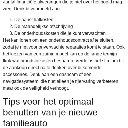
aantal financiële afwegingen die je niet over het hoofd mag
zien. Denk bijvoorbeeld aan:
De aanschafkosten
De maandelijkse afschrijving
De onderhoudskosten die je kunt verwachten
Het kan lonen om een onderhoudscontract af te sluiten,
zodat je niet voor onverwachte reparaties komt te staan. Ook
het kiezen van een zuinig model kan op de lange termijn
flink wat brandstofkosten besparen. Verder is het slim om bij
de aankoop direct na te denken over bijkomende
accessoires. Denk aan een dashcam of een
navigatiesysteem, die niet alleen je rijervaring verbeteren,
maar ook de veiligheid verhoogt.
Tips voor het optimaal
benutten van je nieuwe
familieauto