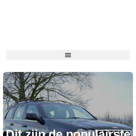
Dit zijn de populairste