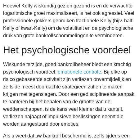
Hoewel Kelly wiskundig gezien gezond is en de verwachte
logaritmische groei maximaliseert, is het ook agressief. Veel
professionele gokkers gebruiken fractionele Kelly (bijv. half-
Kelly of kwart-Kelly) om de volatiliteit en de psychologische
druk van grote bankrollschommelingen te verminderen.
Het psychologische voordeel
Wiskunde terzijde, goed bankrollbeheer biedt een krachtig
psychologisch voordeel:
emotionele controle
. Bij elke op
risico gebaseerde activiteit zijn verliezen onvermijdelijk en
zelfs de meest doordachte strategieën zullen te maken
krijgen met tegenslagen. Door een gedisciplineerde aanpak
te hanteren bij het bepalen van de grootte van de
weddenschappen, is de kans veel kleiner dat u kantelt,
verliezen najaagt of impulsieve beslissingen neemt die
worden aangestuurd door emoties.
Als u weet dat uw bankroll beschermd is, zelfs tijdens een