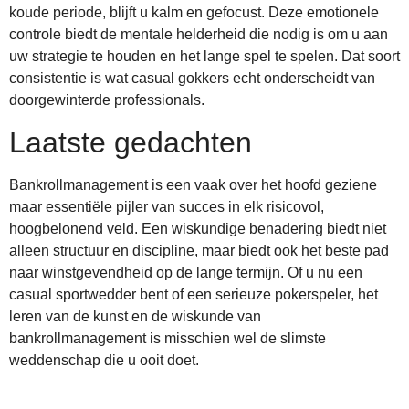
koude periode, blijft u kalm en gefocust. Deze emotionele
controle biedt de mentale helderheid die nodig is om u aan
uw strategie te houden en het lange spel te spelen. Dat soort
consistentie is wat casual gokkers echt onderscheidt van
doorgewinterde professionals.
Laatste gedachten
Bankrollmanagement is een vaak over het hoofd geziene
maar essentiële pijler van succes in elk risicovol,
hoogbelonend veld. Een wiskundige benadering biedt niet
alleen structuur en discipline, maar biedt ook het beste pad
naar winstgevendheid op de lange termijn. Of u nu een
casual sportwedder bent of een serieuze pokerspeler, het
leren van de kunst en de wiskunde van
bankrollmanagement is misschien wel de slimste
weddenschap die u ooit doet.