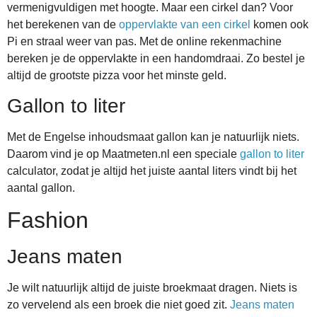
vermenigvuldigen met hoogte. Maar een cirkel dan? Voor
het berekenen van de
oppervlakte van een cirkel
komen ook
Pi en straal weer van pas. Met de online rekenmachine
bereken je de oppervlakte in een handomdraai. Zo bestel je
altijd de grootste pizza voor het minste geld.
Gallon to liter
Met de Engelse inhoudsmaat gallon kan je natuurlijk niets.
Daarom vind je op Maatmeten.nl een speciale
gallon to liter
calculator, zodat je altijd het juiste aantal liters vindt bij het
aantal gallon.
Fashion
Jeans maten
Je wilt natuurlijk altijd de juiste broekmaat dragen. Niets is
zo vervelend als een broek die niet goed zit.
Jeans maten