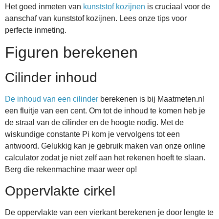
Het goed inmeten van
kunststof kozijnen
is cruciaal voor de
aanschaf van kunststof kozijnen. Lees onze tips voor
perfecte inmeting.
Figuren berekenen
Cilinder inhoud
De inhoud van een cilinder
berekenen is bij Maatmeten.nl
een fluitje van een cent. Om tot de inhoud te komen heb je
de straal van de cilinder en de hoogte nodig. Met de
wiskundige constante Pi kom je vervolgens tot een
antwoord. Gelukkig kan je gebruik maken van onze online
calculator zodat je niet zelf aan het rekenen hoeft te slaan.
Berg die rekenmachine maar weer op!
Oppervlakte cirkel
De oppervlakte van een vierkant berekenen je door lengte te