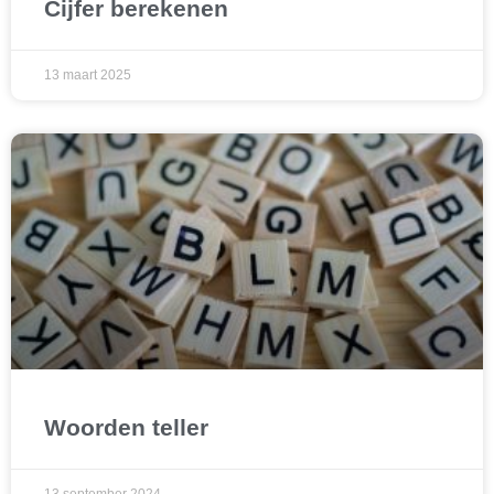
Cijfer berekenen
13 maart 2025
Woorden teller