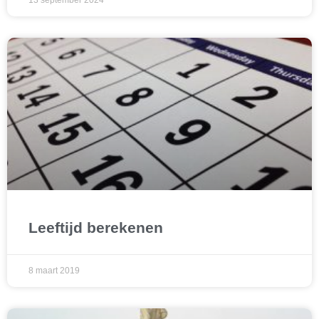
13 september 2024
Leeftijd berekenen
8 maart 2019