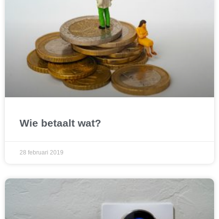
Wie betaalt wat?
28 februari 2019