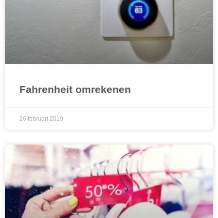
Fahrenheit omrekenen
26 februari 2019