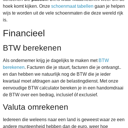
hoek komt kijken. Onze
schoenmaat tabellen
gaan je helpen
wijs te worden uit de vele schoenmaten die deze wereld rijk
is.
Financieel
BTW berekenen
Als ondernemer krijg je dagelijks te maken met
BTW
berekenen
. Facturen die je stuurt, facturen die je ontvangt..
en dan hebben we natuurlijk nog de BTW die je ieder
kwartaal moet afdragen aan de belastingdienst. Met onze
eenvoudige BTW calculator bereken je in een handomdraai
de BTW over een bedrag, inclusief óf exclusief.
Valuta omrekenen
Iedereen die weleens naar een land is geweest waar ze een
andere munteenheid hebben dan de euro, weer hoe